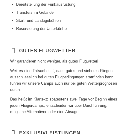
Bereitstellung der Funkausrüstung
Transfers im Gelände
Start- und Landegebühren
Reservierung der Unterkünfte
GUTES FLUGWETTER
Wir garantieren nicht weniger, als gutes Flugwetter!
Weil es eine Tatsache ist, dass gutes und sicheres Fliegen
ausschliesslich bei guten Flugbedingungen stattfinden kann,
führen wir unsere Camps auch nur bei guten Wetterprognosen
durch.
Das heißt im Klartext: spätestens zwei Tage vor Beginn eines
jeden Fliegercamps, entscheiden wir über Durchführung,
mögliche Alternativen oder eine Absage.
EXKLUSIVLEISTUNGEN