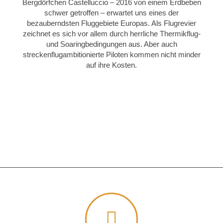
Bergdörfchen Castelluccio – 2016 von einem Erdbeben
schwer getroffen – erwartet uns eines der
bezauberndsten Fluggebiete Europas. Als Flugrevier
zeichnet es sich vor allem durch herrliche Thermikflug-
und Soaringbedingungen aus. Aber auch
streckenflugambitionierte Piloten kommen nicht minder
auf ihre Kosten.