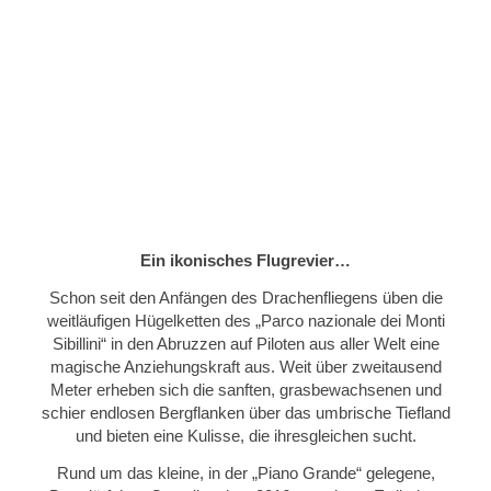
Ein ikonisches Flugrevier…
Schon seit den Anfängen des Drachenfliegens üben die
weitläufigen Hügelketten des „Parco nazionale dei Monti
Sibillini“ in den Abruzzen auf Piloten aus aller Welt eine
magische Anziehungskraft aus. Weit über zweitausend
Meter erheben sich die sanften, grasbewachsenen und
schier endlosen Bergflanken über das umbrische Tiefland
und bieten eine Kulisse, die ihresgleichen sucht.
Rund um das kleine, in der „Piano Grande“ gelegene,