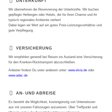
UNTERKUNFT
Wir übernehmen die Reservierung der Unterkünfte. Wir buchen
gepflegte Herbergen oder Hotels, die für ihren Charme und ihr
typisch regionales Ambiente stehen!
Dabei legen wir Wert auf ein gutes Preis-Leistungsverhältnis und
gute Verpflegung.
VERSICHERUNG
Wir empfehlen generell bei Reisen ins Ausland eine Versicherung
für den Kranken-Rücktransport abzuschließen.
Anbieter findest Du unter anderem unter:
www.elvia.de
oder
www.adac.de
AN- UND ABREISE
Es besteht die Möglichkeit, kostengünstig von Unterwössen
aus mit unseren Fahrzeugen anzureisen. Über Treffpunkt und