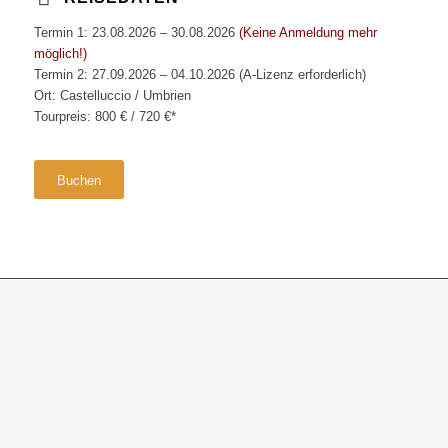
Termin 1: 23.08.2026 – 30.08.2026
(Keine Anmeldung mehr
möglich!)
Termin 2: 27.09.2026 – 04.10.2026 (A-Lizenz erforderlich)
Ort: Castelluccio / Umbrien
Tourpreis: 800 € / 720 €*
Buchen