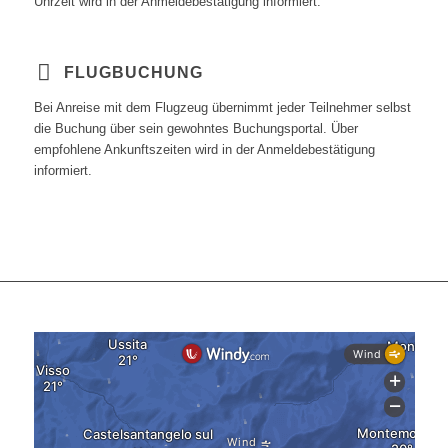
Uhrzeit wird in der Anmeldebestätigung informiert.
FLUGBUCHUNG
Bei Anreise mit dem Flugzeug übernimmt jeder Teilnehmer selbst
die Buchung über sein gewohntes Buchungsportal. Über
empfohlene Ankunftszeiten wird in der Anmeldebestätigung
informiert.