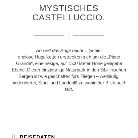
MYSTISCHES
CASTELLUCCIO.
So weit das Auge reicht…
Schier
endlose Hügelketten erstrecken sich um die „Piano
Grande“, eine riesige, auf 1500 Meter Höhe gelegene
Ebene. Dieser einzigartige Naturpark in den Sibillinischen
Bergen ist wie geschaffen fürs Fliegen – weitläufig,
hindernisfrei, Start- und Landeplätze wohin der Blick auch
fällt.
REISEDATEN