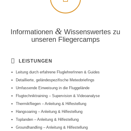
&
Informationen
Wissenswertes zu
unseren Fliegercamps
LEISTUNGEN
Leitung durch erfahrene FluglehrerInnen & Guides
Detaillierte, geländespezifische Meteobriefings
Umfassende Einweisung in die Fluggelände
Flugtechniktraining – Supervision & Videoanalyse
Thermikfliegen – Anleitung & Hilfestellung
Hangsoaring – Anleitung & Hilfestellung
Toplanden – Anleitung & Hilfestellung
Groundhandling – Anleitung & Hilfestellung