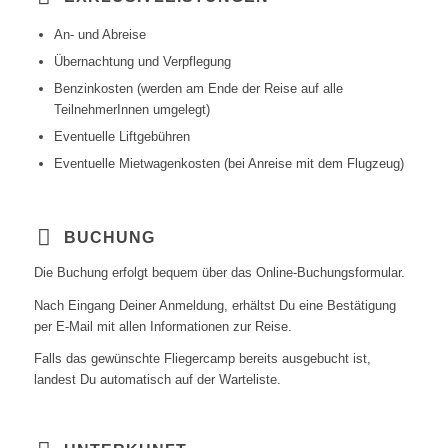
An- und Abreise
Übernachtung und Verpflegung
Benzinkosten (werden am Ende der Reise auf alle
TeilnehmerInnen umgelegt)
Eventuelle Liftgebühren
Eventuelle Mietwagenkosten (bei Anreise mit dem Flugzeug)
BUCHUNG
Die Buchung erfolgt bequem über das Online-Buchungsformular.
Nach Eingang Deiner Anmeldung, erhältst Du eine Bestätigung
per E-Mail mit allen Informationen zur Reise.
Falls das gewünschte Fliegercamp bereits ausgebucht ist,
landest Du automatisch auf der Warteliste.