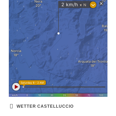
WETTER CASTELLUCCIO