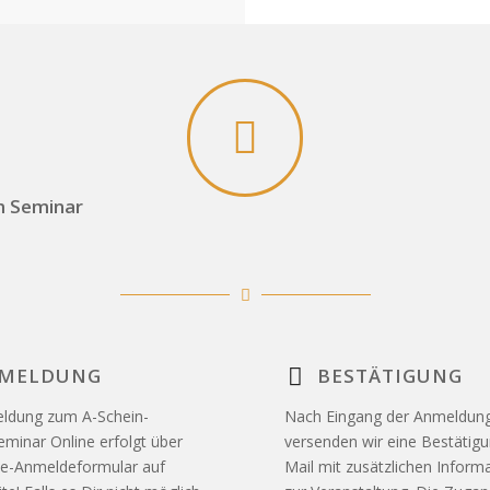
 Seminar
MELDUNG
BESTÄTIGUNG
ldung zum A-Schein-
Nach Eingang der Anmeldun
minar Online erfolgt über
versenden wir eine Bestätig
ne-Anmeldeformular auf
Mail mit zusätzlichen Inform