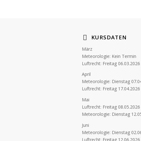
KURSDATEN
März
Meteorologie: Kein Termin
Luftrecht: Freitag 06.03.2026
April
Meteorologie: Dienstag 07.0
Luftrecht: Freitag 17.04.2026
Mai
Luftrecht: Freitag 08.05.2026
Meteorologie: Dienstag 12.0
Juni
Meteorologie: Dienstag 02.0
Luftrecht: Freitag 12.06.2026