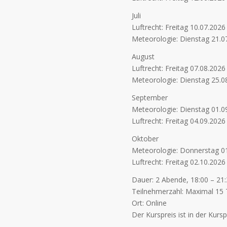
Juli
Luftrecht: Freitag 10.07.2026
Meteorologie: Dienstag 21.0
August
Luftrecht: Freitag 07.08.2026
Meteorologie: Dienstag 25.0
September
Meteorologie: Dienstag 01.0
Luftrecht: Freitag 04.09.2026
Oktober
Meteorologie: Donnerstag 0
Luftrecht: Freitag 02.10.2026
Dauer: 2 Abende, 18:00 – 21
Teilnehmerzahl: Maximal 15
Ort: Online
Der Kurspreis ist in der Kur