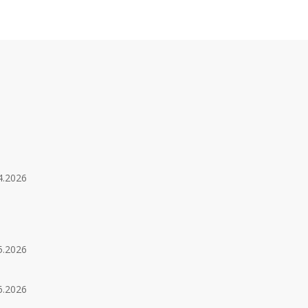
4.2026
5.2026
6.2026