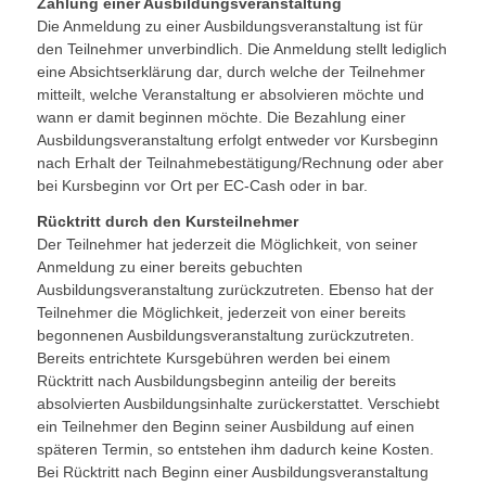
Zahlung einer Ausbildungsveranstaltung
Die Anmeldung zu einer Ausbildungsveranstaltung ist für
den Teilnehmer unverbindlich. Die Anmeldung stellt lediglich
eine Absichtserklärung dar, durch welche der Teilnehmer
mitteilt, welche Veranstaltung er absolvieren möchte und
wann er damit beginnen möchte. Die Bezahlung einer
Ausbildungsveranstaltung erfolgt entweder vor Kursbeginn
nach Erhalt der Teilnahmebestätigung/Rechnung oder aber
bei Kursbeginn vor Ort per EC-Cash oder in bar.
Rücktritt durch den Kursteilnehmer
Der Teilnehmer hat jederzeit die Möglichkeit, von seiner
Anmeldung zu einer bereits gebuchten
Ausbildungsveranstaltung zurückzutreten. Ebenso hat der
Teilnehmer die Möglichkeit, jederzeit von einer bereits
begonnenen Ausbildungsveranstaltung zurückzutreten.
Bereits entrichtete Kursgebühren werden bei einem
Rücktritt nach Ausbildungsbeginn anteilig der bereits
absolvierten Ausbildungsinhalte zurückerstattet. Verschiebt
ein Teilnehmer den Beginn seiner Ausbildung auf einen
späteren Termin, so entstehen ihm dadurch keine Kosten.
Bei Rücktritt nach Beginn einer Ausbildungsveranstaltung