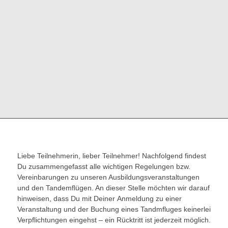
Liebe Teilnehmerin, lieber Teilnehmer! Nachfolgend findest
Du zusammengefasst alle wichtigen Regelungen bzw.
Vereinbarungen zu unseren Ausbildungsveranstaltungen
und den Tandemflügen. An dieser Stelle möchten wir darauf
hinweisen, dass Du mit Deiner Anmeldung zu einer
Veranstaltung und der Buchung eines Tandmfluges keinerlei
Verpflichtungen eingehst – ein Rücktritt ist jederzeit möglich.