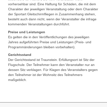
vorhersehbar sind. Eine Haftung für Schäden, die mit dem
Charakter der jeweiligen Veranstaltung oder dem Charakter
der Sportart Gleitschirmfliegen in Zusammenhang stehen,
besteht auch dann nicht, wenn der Veranstalter die infrage
kommenden Veranstaltungen durchführt.
Preise und Leistungen
Es gelten die in den Veröffentlichungen des jeweiligen
Jahres aufgeführten Preise und Leistungen (Preis- und
Programmänderungen bleiben vorbehalten).
Gerichtsstand
Der Gerichtsstand ist Traunstein. Erfüllungsort ist Sitz der
Flugschule. Der Teilnehmer kann den Veranstalter nur an
dessen Sitz verklagen. Für Klagen des Veranstalters gegen
den Teilnehmer ist der Wohnsitz des Teilnehmers
maßgeblich.