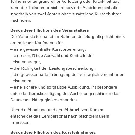
Teilnehmer aufgrund einer Verletzung oder Krankheit aus,
kann der Teilnehmer nicht absolvierte Ausbildungsinhalte
innerhalb von zwei Jahren ohne zusätzliche Kursgebühren
nachholen.
Besondere Pflichten des Veranstalters
Der Veranstalter haftet im Rahmen der Sorgfaltspflicht eines
ordentlichen Kaufmanns für:
– eine gewissenhafte Kursvorbereitung,
– eine sorgfältige Auswahl und Kontrolle der
Leistungsträger,
– die Richtigkeit der Leistungsbeschreibung,
– die gewissenhafte Erbringung der vertraglich vereinbarten
Leistungen,
– eine sichere und sorgfältige Ausbildung, insbesondere
unter der Berücksichtigung der Ausbildungsrichtlinien des
Deutschen Hängegleiterverbandes.
Über die Abhaltung und den Abbruch von Kursen
entscheidet das Lehrpersonal nach pflichtgemäßem
Ermessen.
Besondere Pflichten des Kursteilnehmers